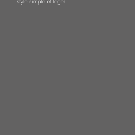
style simple et léger.