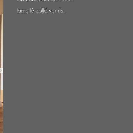
lamellé collé vernis.