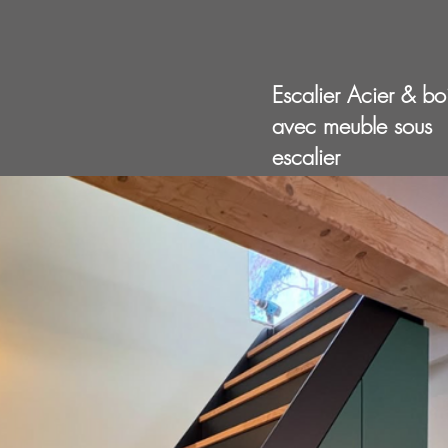
Escalier Acier & bo
avec meuble sous
escalier