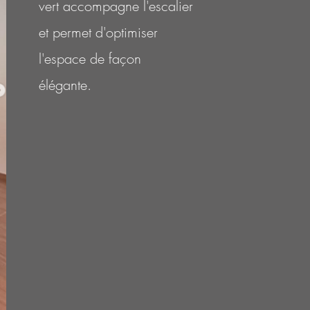
vert accompagne l'escalier
et permet d'optimiser
l'espace de façon
élégante.