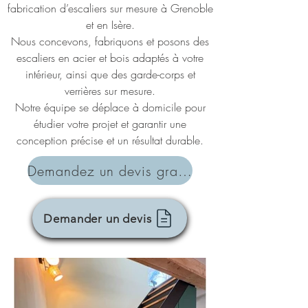
fabrication d’escaliers sur mesure à Grenoble
et en Isère.
Nous concevons, fabriquons et posons des
escaliers en acier et bois adaptés à votre
intérieur, ainsi que des garde-corps et
verrières sur mesure.
Notre équipe se déplace à domicile pour
étudier votre projet et garantir une
conception précise et un résultat durable.
Demandez un devis gratuit
Demander un devis