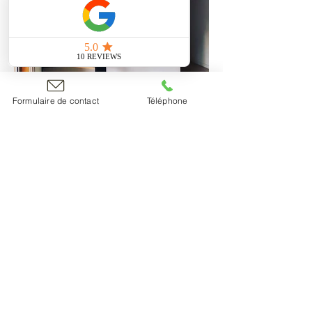
Formulaire de contact
Téléphone